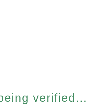
eing verified...